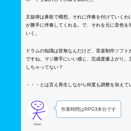
主旋律は鼻歌で構想。それに伴奏を付けていくわけ
が勝手に伴奏してくれる。で、それを元に音色を
いく。
ドラムの知識は皆無なんだけど、音楽制作ソフトが自
ですね。マジ勝手にいい感じ、完成度爆上がり。
しちゃってない？
・・・とは言え再生しながら何度も調整を加えて
作業時間はRPG3本分です
Sairei