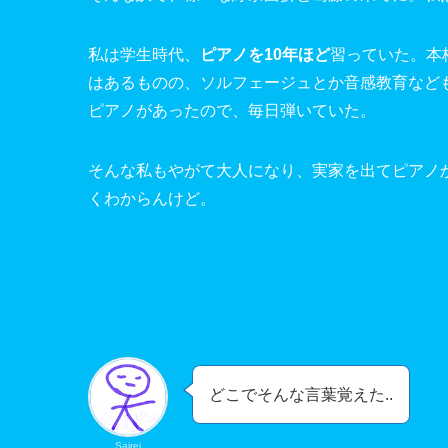
私は学生時代、
ピアノを10年ほど
習っていた。本
はあるものの、ソルフェージュとか音感教育など
ピアノがあったので、毎日弾いていた。
そんな私もやがて大人になり、実家を出てピアノ
くわからんけど。
どこでそんな言葉覚えた..
Sairei