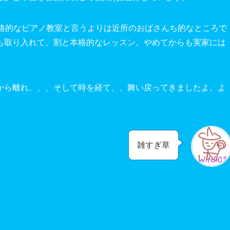
格的なピアノ教室と言うよりは近所のおばさんち的なところで
も取り入れて、割と本格的なレッスン。やめてからも実家には
から離れ、、、そして時を経て、、舞い戻ってきましたよ。よ
雑すぎ草