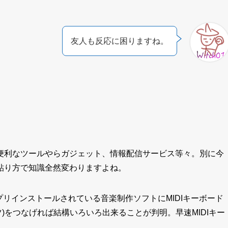
友人も反応に困りますね。
便利なツールやらガジェット、情報配信サービス等々。別に今
貼り方で知識全然変わりますよね。
プリインストールされている音楽制作ソフトにMIDIキーボード
)をつなげれば結構いろいろ出来ることが判明。早速MIDIキー