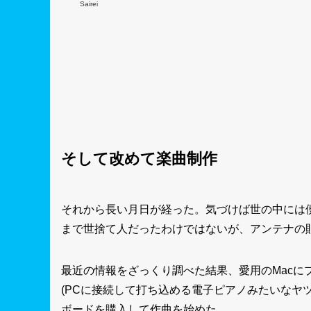
Sairei
そして改めて楽曲制作
それから長い月日が経った。気づけば世の中には
まで世捨て人だったわけではないが、アンテナの
最近の情報をざっくり調べた結果、愛用のMacに
(PCに接続して打ち込める電子ピアノみたいなヤツ
ボードを購入して作曲を始めた。