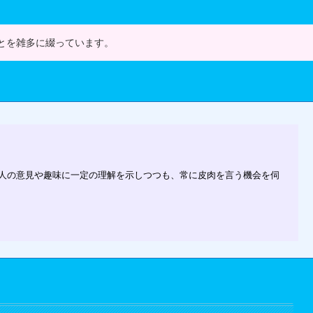
とを雑多に綴っています。
人の意見や趣味に一定の理解を示しつつも、常に皮肉を言う機会を伺