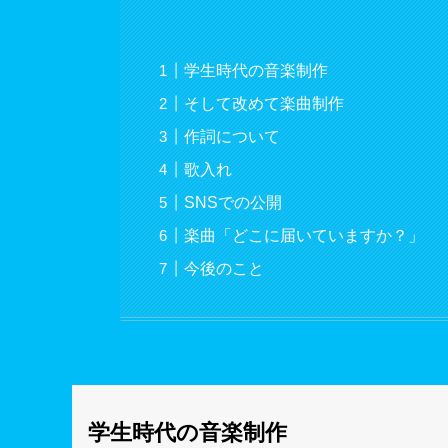
学生時代の音楽制作
そして改めて楽曲制作
作詞について
歌入れ
SNSでの公開
楽曲「どこに届いていますか？」
今後のこと
学生時代の音楽制作