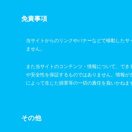
免責事項
当サイトからのリンクやバナーなどで移動したサ
ません。
また当サイトのコンテンツ・情報について、でき
や安全性を保証するものではありません。情報が
によって生じた損害等の一切の責任を負いかねま
その他