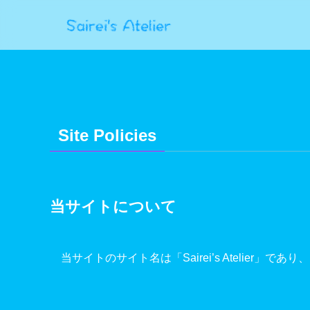
Site Policies
当サイトについて
当サイトのサイト名は「Sairei’s Atelier」であり、当サ