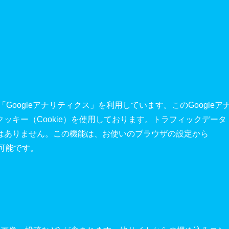
Googleアナリティクス」を利用しています。このGoogleア
ッキー（Cookie）を使用しております。トラフィックデータ
はありません。この機能は、お使いのブラウザの設定から
が可能です。