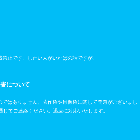
載禁止です。したい人がいればの話ですが。
侵害について
のではありません。著作権や肖像権に関して問題がございまし
を通じてご連絡ください。迅速に対応いたします。