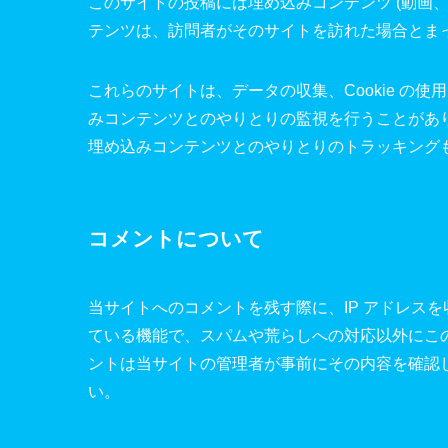
このサイトの投稿には埋め込みコンテンツ (動画
テンツは、訪問者がそのサイトを訪れた場合とま
これらのサイトは、データの収集、Cookie の
みコンテンツとのやりとりの監視を行うことがあ
埋め込みコンテンツとのやりとりのトラッキング
コメントについて
当サイトへのコメントを残す際に、IP アドレス
ている機能で、スパムや荒らしへの対応以外にこ
ントは当サイトの管理者が事前にその内容を確認
い。