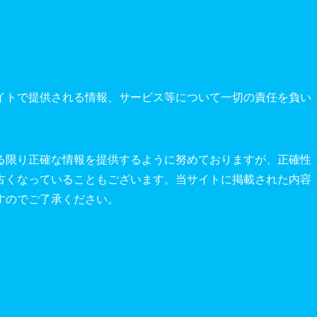
イトで提供される情報、サービス等について一切の責任を負い
る限り正確な情報を提供するように努めておりますが、正確性
古くなっていることもございます。当サイトに掲載された内容
すのでご了承ください。