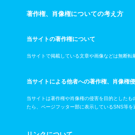
著作権、肖像権についての考え方
当サイトの著作権について
当サイトで掲載している文章や画像などは無断転
当サイトによる他者への著作権、肖像権
当サイトは著作権や肖像権の侵害を目的としたも
たら、ページフッター部に表示しているSNS等
リンクについて