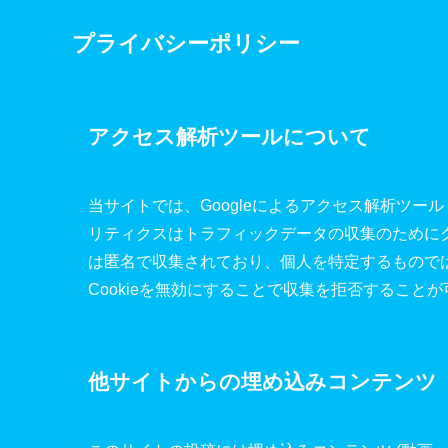
プライバシーポリシー
アクセス解析ツールについて
当サイトでは、Googleによるアクセス解析ツール「
リティクスはトラフィックデータの収集のためにク
は匿名で収集されており、個人を特定するもので
Cookieを無効にすることで収集を拒否すること
他サイトからの埋め込みコンテンツ