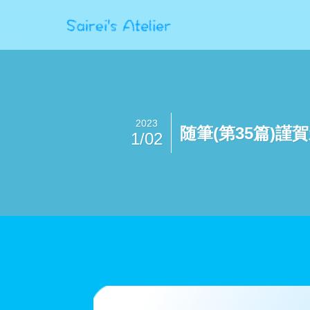
2023
随筆(第35篇)
1/02