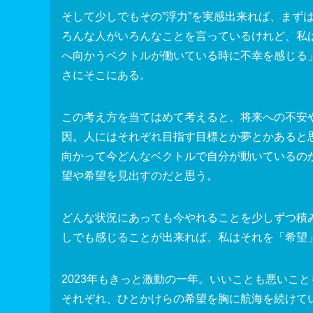
そして少しでもその”浮力”を実感出来れば、まず
ろんな人がいろんなことを言っているけれど、私
へ向かうベクトルが働いている時に不幸を感じる
さにそこにある。
この考え方を当てはめて考えると、将来への不安
因。人にはそれぞれ目指す目標とか夢とかあると
向かって今どんなベクトルで自分が動いているの
望や希望を見出すのだと思う。
どんな状況にあっても今やれることを少しずつ積
しでも感じることが出来れば、私はそれを「希望
2023年もきっと激動の一年。いいことも悪いこ
それぞれ、ひとかけらの希望を胸に航海を続けて