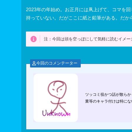
2023年の年始め。お正月には凧上げて、コマを
持っていない。だがここに紙と鉛筆がある。だか
注：今回は頭を空っぽにして気軽に読むイメー
今回のコメンテーター
ツッコミ役かつ話が散らか
業等のキャラ付けは特にな