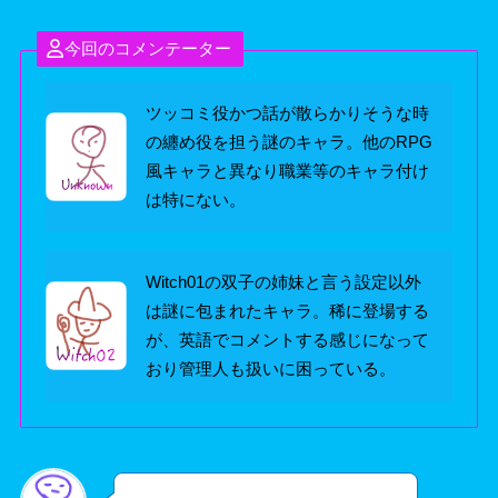
今回のコメンテーター
ツッコミ役かつ話が散らかりそうな時
の纏め役を担う謎のキャラ。他のRPG
風キャラと異なり職業等のキャラ付け
は特にない。
Witch01の双子の姉妹と言う設定以外
は謎に包まれたキャラ。稀に登場する
が、英語でコメントする感じになって
おり管理人も扱いに困っている。