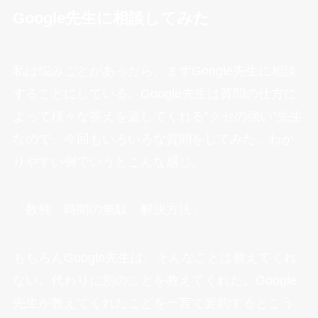
Google先生に相談してみた
私は悩みごとがあったら、まずGoogle先生に相談
することにしている。Google先生は質問の仕方に
よって様々な答えを返してくれる”クセの強い”先生
なので、今回もいろいろな質問をしてみた。わか
りやすい例でいうとこんな感じ。
「数独 時間の無駄 解決方法」
もちろんGoogle先生は、そんなことは教えてくれ
ない。代わりに別のことを教えてくれた。Google
先生が教えてくれたことを一言で要約するとこう