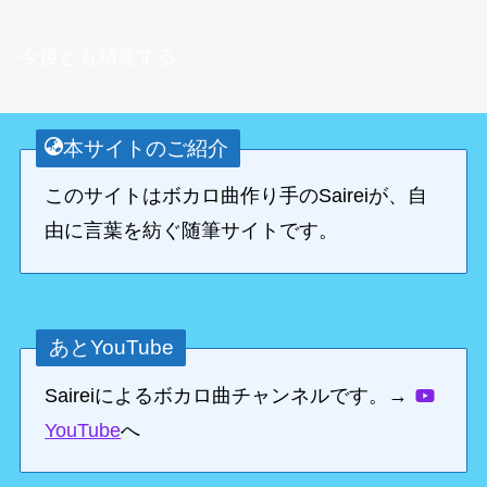
今後とも精進する。
本サイトのご紹介
このサイトはボカロ曲作り手のSaireiが、自
由に言葉を紡ぐ随筆サイトです。
あとYouTube
Saireiによるボカロ曲チャンネルです。→
YouTube
へ