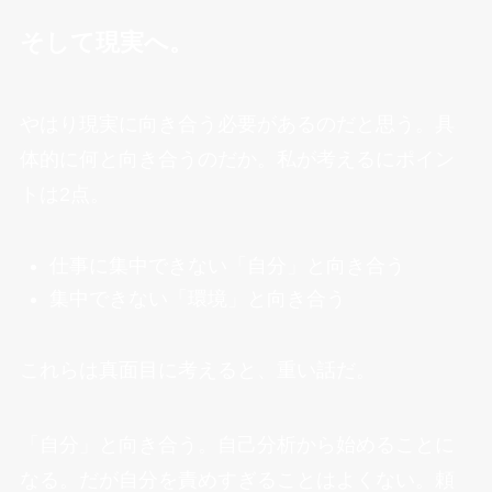
そして現実へ。
やはり現実に向き合う必要があるのだと思う。具
体的に何と向き合うのだか。私が考えるにポイン
トは2点。
仕事に集中できない「自分」と向き合う
集中できない「環境」と向き合う
これらは真面目に考えると、重い話だ。
「自分」と向き合う。自己分析から始めることに
なる。だが自分を責めすぎることはよくない。頼