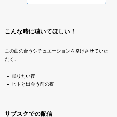
こんな時に聴いてほしい！
この曲の合うシチュエーションを挙げさせていた
だく。
眠りたい夜
ヒトと出会う前の夜
サブスクでの配信