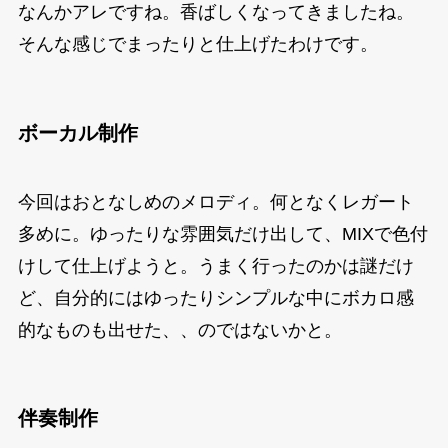
なんかアレですね。香ばしくなってきましたね。
そんな感じでまったりと仕上げたわけです。
ボーカル制作
今回はおとなしめのメロディ。何となくレガート
多めに。ゆったりな雰囲気だけ出して、MIXで色付
けして仕上げようと。うまく行ったのかは謎だけ
ど、自分的にはゆったりシンプルな中にボカロ感
的なものも出せた、、のではないかと。
伴奏制作