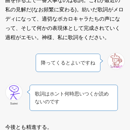
曲を作る上で一番大事なのは歌詞。これが最近の
私の見解だ(なお頻繁に変わる)。紡いだ歌詞がメロ
ディになって、適切なボカロキャラたちの声にな
って、そして何かの表現体として完成されていく
過程がエモい。神様、私に歌詞をください。
降ってくるとよいですね
歌詞はホント何時思いつくか読め
ないのです
Sairei
今後とも精進する。