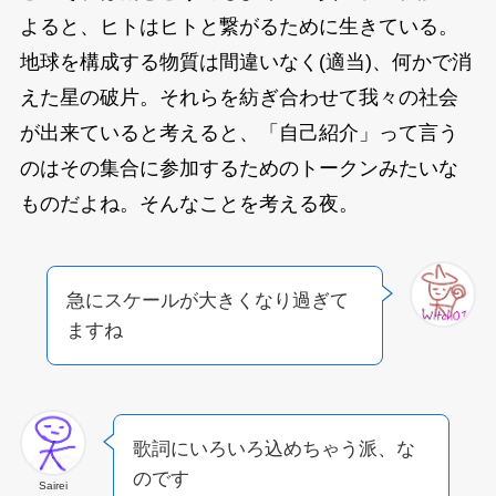
よると、ヒトはヒトと繋がるために生きている。
地球を構成する物質は間違いなく(適当)、何かで消
えた星の破片。それらを紡ぎ合わせて我々の社会
が出来ていると考えると、「自己紹介」って言う
のはその集合に参加するためのトークンみたいな
ものだよね。そんなことを考える夜。
急にスケールが大きくなり過ぎて
ますね
歌詞にいろいろ込めちゃう派、な
のです
Sairei