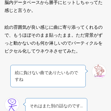
脳内データベースから勝手にヒットしちゃってた
感じと言うか。
絵の雰囲気が良い感じに曲に寄り添ってくれるの
で、もうほぼそのまま貼ったまま。ただ背景がず
っと動かないのも何か淋しいのでパーティクルを
ピクセル化してウネウネさせてみた。
絵に負けない曲でありたいもので
すね
それはまた別の話なのです..