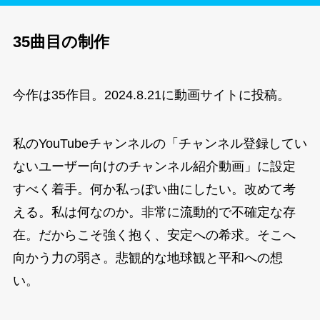
35曲目の制作
今作は35作目。2024.8.21に動画サイトに投稿。
私のYouTubeチャンネルの「チャンネル登録してい
ないユーザー向けのチャンネル紹介動画」に設定
すべく着手。何か私っぽい曲にしたい。改めて考
える。私は何なのか。非常に流動的で不確定な存
在。だからこそ強く抱く、安定への希求。そこへ
向かう力の弱さ。悲観的な地球観と平和への想
い。