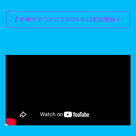
各種サブスクにて2024.9.11配信開始！