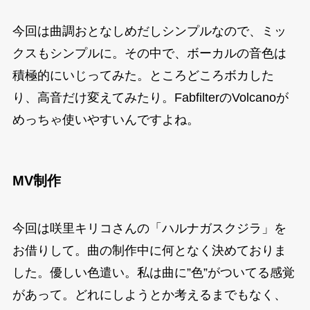
今回は曲調おとなしめだしシンプルなので、ミッ
クスもシンプルに。その中で、ボーカルの音色は
積極的にいじってみた。ところどころボカした
り、高音だけ変えてみたり。FabfilterのVolcanoが
めっちゃ使いやすいんですよね。
MV制作
今回は咲里キリコさんの「ハルナガスクジラ」を
お借りして。曲の制作中に何となく決めておりま
した。優しい色遣い。私は曲に”色”がついてる感覚
があって。どれにしようとか考えるまでもなく、