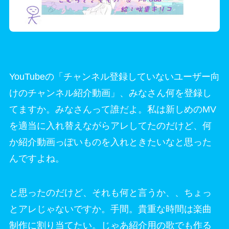
YouTubeの「チャンネル登録していないユーザー向
けのチャンネル紹介動画」、みなさん何を登録し
てますか。みなさんって誰だよ。私は新しめのMV
を適当に入れ替えながらアレしてたのだけど、何
か紹介動画っぽいものを入れときたいなと思った
んですよね。
と思ったのだけど、それも何と言うか、、ちょっ
とアレじゃないですか。手間。貴重な時間は楽曲
制作に割り当てたい。じゃあ紹介用の歌でも作る