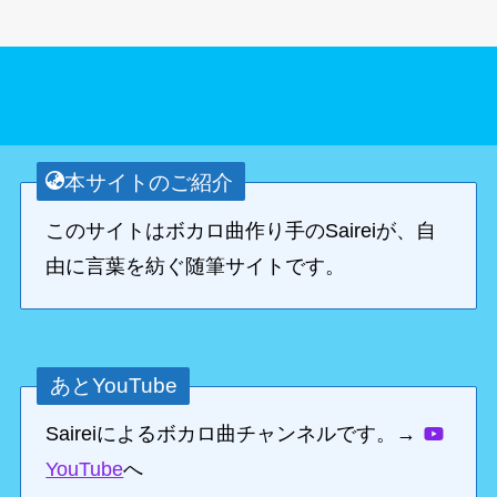
本サイトのご紹介
このサイトはボカロ曲作り手のSaireiが、自
由に言葉を紡ぐ随筆サイトです。
あとYouTube
Saireiによるボカロ曲チャンネルです。→
YouTube
へ