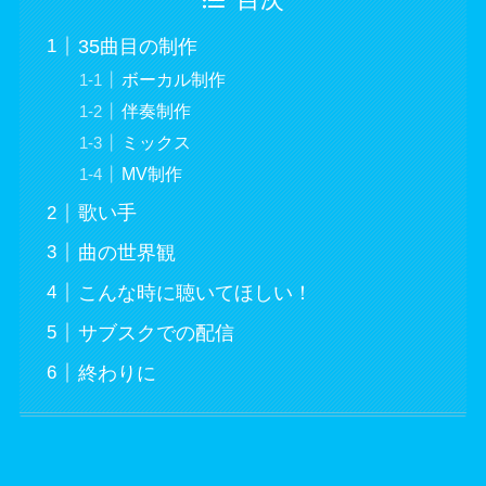
目次
35曲目の制作
ボーカル制作
伴奏制作
ミックス
MV制作
歌い手
曲の世界観
こんな時に聴いてほしい！
サブスクでの配信
終わりに