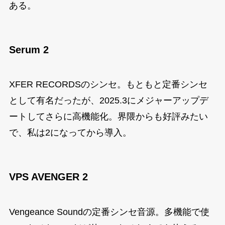
ある。
Serum 2
XFER RECORDSのシンセ。もともと定番シンセ
として有名だったが、2025.3にメジャーアップデ
ートしてさらに高機能化。界隈からも好評みたい
で、私は2になってから導入。
VPS AVENGER 2
Vengeance Soundの定番シンセ音源。多機能で使