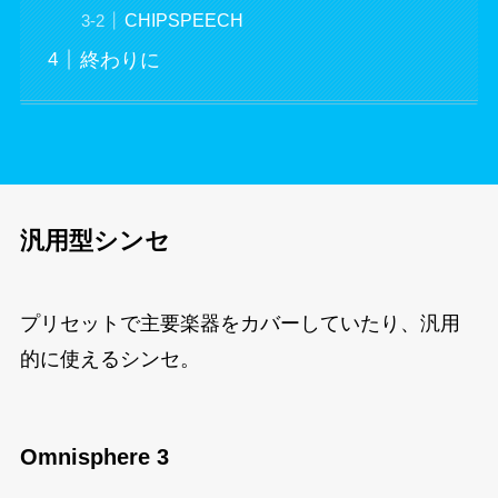
CHIPSPEECH
終わりに
汎用型シンセ
プリセットで主要楽器をカバーしていたり、汎用
的に使えるシンセ。
Omnisphere 3