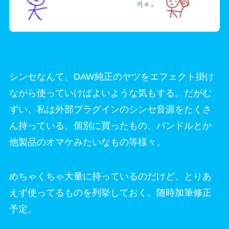
シンセなんて、DAW純正のヤツをエフェクト掛け
ながら使っていけばよいような気もする。だがむ
ずい。私は外部プラグインのシンセ音源をたくさ
ん持っている。個別に買ったもの、バンドルとか
他製品のオマケみたいなもの等様々。
めちゃくちゃ大量に持っているのだけど、とりあ
えず使ってるものを列挙しておく。随時加筆修正
予定。