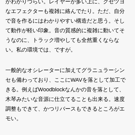
かわかりづらい。レイヤーが多い上に、クセツヨ
なエフェクターも複雑に絡んでたり。ただ、自分
で音を作るにはわかりやすい構造だと思う。そし
て動作が軽い印象。音の質感的に複雑に動いてそ
うなのに、トラック増やしても全然重くならな
い。私の環境では、ですが。
一般的なオシレーターに加えてグラニュラーシン
セも備わっており、ここにWAVを落として加工で
きる。例えばWoodblockなんかの音を落として、
木琴みたいな音源に仕立てることも出来る。速度
調整もできて、かつリバースもできるところがエ
モい。