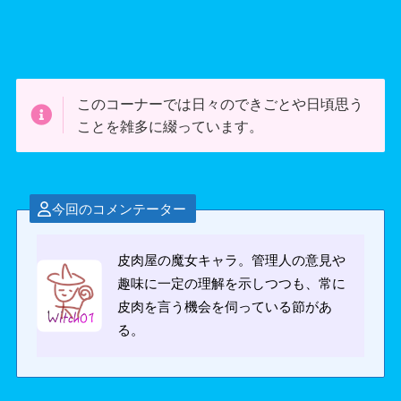
このコーナーでは日々のできごとや日頃思う
ことを雑多に綴っています。
今回のコメンテーター
皮肉屋の魔女キャラ。管理人の意見や
趣味に一定の理解を示しつつも、常に
皮肉を言う機会を伺っている節があ
る。