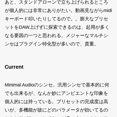
あと、スタンドアローンで立ち上げられるところ
が個人的には非常にありがたい。動画見ながらmidi
キーボード叩いたりしてるので。。膨大なプリセ
ットをDAW上げずに探索できるのは、起用が多く
なる要因の一つと思われる。メジャーなマルチシ
ンセはプラグイン特化型が多いので、貴重。
Current
Minimal Audioのシンセ。汎用シンセで基本的に何
でも出来るが、なんか妙にアンビエントな印象を
個人的には持っている。プリセットの完成度は高
いが、多機能が故にどのパラメータが効いてるの