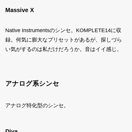
Massive X
Native Instrumentsのシンセ。KOMPLETE14に収
録。何気に膨大なプリセットがあるが、探しづら
い気がするのは私だけだろうか。音はイイ感じ。
アナログ系シンセ
アナログ特化型のシンセ。
Diva