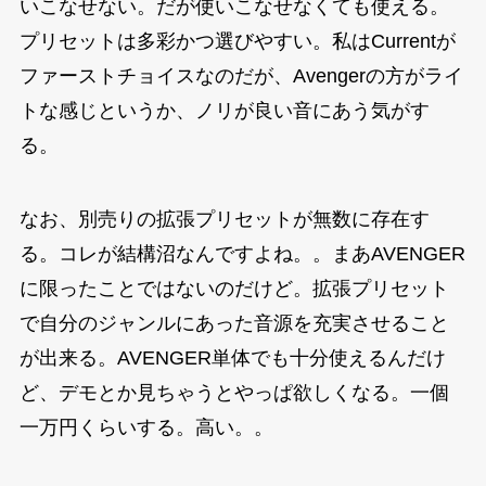
いこなせない。だが使いこなせなくても使える。
プリセットは多彩かつ選びやすい。私はCurrentが
ファーストチョイスなのだが、Avengerの方がライ
トな感じというか、ノリが良い音にあう気がす
る。
なお、別売りの拡張プリセットが無数に存在す
る。コレが結構沼なんですよね。。まあAVENGER
に限ったことではないのだけど。拡張プリセット
で自分のジャンルにあった音源を充実させること
が出来る。AVENGER単体でも十分使えるんだけ
ど、デモとか見ちゃうとやっぱ欲しくなる。一個
一万円くらいする。高い。。