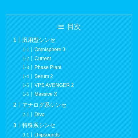
目次
汎用型シンセ
Omnisphere 3
Current
Phase Plant
Serum 2
VPS AVENGER 2
Massive X
アナログ系シンセ
Diva
特殊系シンセ
chipsounds