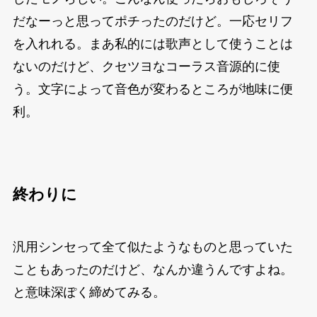
だなーっと思ってポチったのだけど。一応セリフ
を入れれる。まあ私的には歌声として使うことは
ないのだけど、クセツヨなコーラス音源的に使
う。文字によって音色が変わるところが地味に便
利。
終わりに
汎用シンセって全て似たようなものと思っていた
こともあったのだけど、なんか違うんですよね。
と意味深ぽく締めてみる。