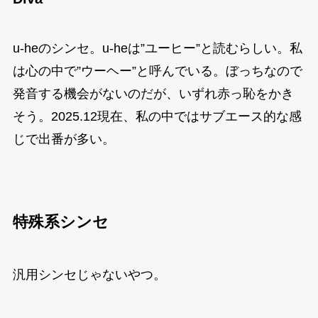
u-heのシンセ。u-heは”ユーヒー”と読むらしい。私
は心の中で”ウーヘー”と呼んでいる。ぼっちなので
発音する機会がないのだが、いずれ赤っ恥をかき
そう。2025.12現在、私の中ではサブエース的な感
じで出番が多い。
特殊系シンセ
汎用シンセじゃないやつ。