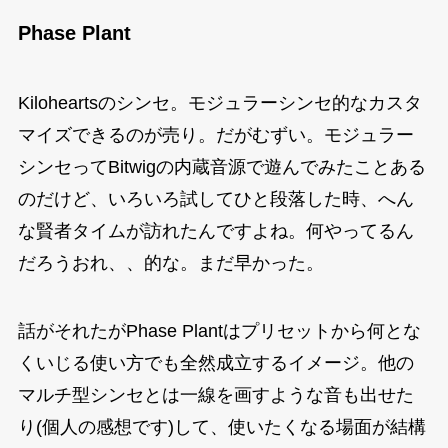
Phase Plant
Kiloheartsのシンセ。モジュラーシンセ的なカスタ
マイズできるのが売り。だがむずい。モジュラー
シンセってBitwigの内蔵音源で遊んでみたことある
のだけど、いろいろ試してひと段落した時、へん
な賢者タイムが訪れたんですよね。何やってるん
だろうおれ、、的な。まだ早かった。
話がそれたがPhase Plantはプリセットから何とな
くいじる使い方でも全然成立するイメージ。他の
マルチ型シンセとは一線を画すような音も出せた
り(個人の感想です)して、使いたくなる場面が結構