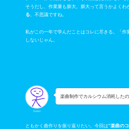
そうだし、作業量も膨大。膨大って言うかよくわ
る
。不思議ですね。
私がこの一年で学んだことはコレに尽きる。「作
しないじゃん。
楽曲制作でカルシウム消耗した
Sairei
ともかく曲作りを振り返りたい。今回は
“楽曲の