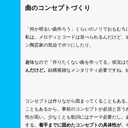
曲のコンセプトづくり
「何か明るい曲作ろう」くらいのノリでおもむろ
私は。メロディとコードは並べられるんだけど、
ン陶芸家の気迫でボツにしたり。
趣味なので「作りたくない曲を作ってる」状況は
んだけど。
結構複雑なメンタリティ必要ですね。
コンセプトは作りながら固まってくることもある
こともあるから、事前のコンセプトが必須と言う
性が高い。少なくとも歌詞にはテーマ必要だし。
する。
着手までに固めたコンセプトの具体性が、