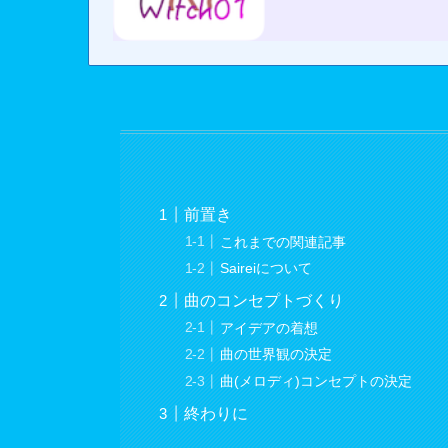
前置き
これまでの関連記事
Saireiについて
曲のコンセプトづくり
アイデアの着想
曲の世界観の決定
曲(メロディ)コンセプトの決定
終わりに