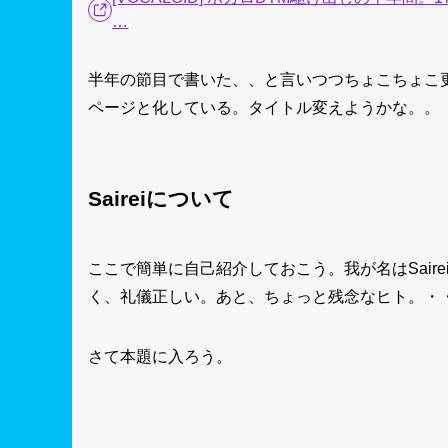
…
半年の節目で書いた、、と言いつつちょこちょこ
ページと化している。タイトル変えようかな。。
Saireiについて
ここで簡単に自己紹介しておこう。我が名はSair
く、礼儀正しい。あと、ちょっと残念なヒト。・
さて本題に入ろう。