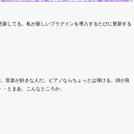
更新してる。私が新しいプラグインを導入するたびに更新する
ei。音楽が好きな人だ。ピアノならちょっとは弾ける。頭が良
・・とまあ、こんなところか。