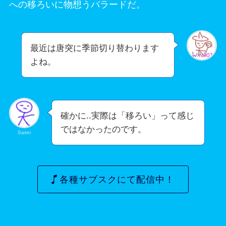
への移ろいに物想うバラードだ。
最近は唐突に季節切り替わります
よね。
確かに..実際は「移ろい」って感じ
ではなかったのです。
Sairei
各種サブスクにて配信中！