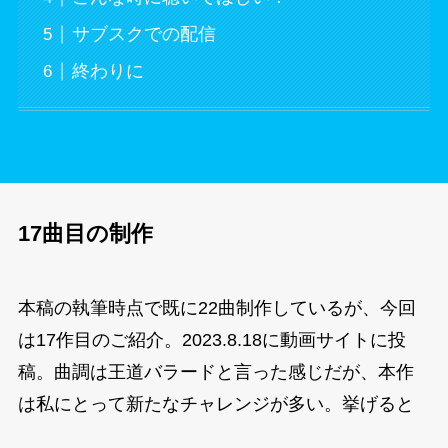
サブスクでの配信
終わりに
17曲目の制作
本稿の執筆時点で既に22曲制作しているが、今回
は17作目のご紹介。2023.8.18に動画サイトに投
稿。曲調は王道バラードと言った感じだが、本作
は私にとって新たなチャレンジが多い。挙げると