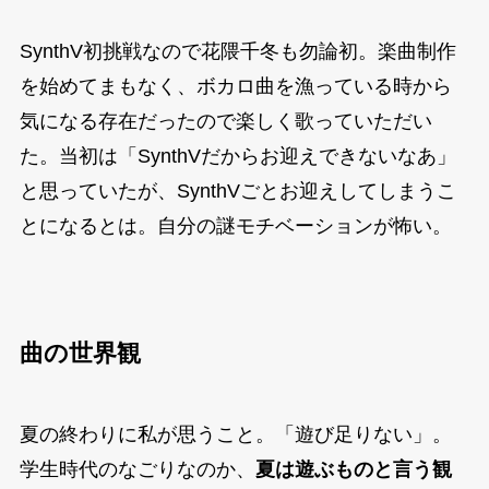
SynthV初挑戦なので花隈千冬も勿論初。楽曲制作
を始めてまもなく、ボカロ曲を漁っている時から
気になる存在だったので楽しく歌っていただい
た。当初は「SynthVだからお迎えできないなあ」
と思っていたが、SynthVごとお迎えしてしまうこ
とになるとは。自分の謎モチベーションが怖い。
曲の世界観
夏の終わりに私が思うこと。「遊び足りない」。
学生時代のなごりなのか、
夏は遊ぶものと言う観