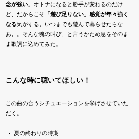
念が強い
。オトナになると勝手が変わるのだけ
ど、だからこそ
「遊び足りない」感覚が年々強く
なる
気がする。いつまでも遊んで暮らせたらな
あ。。そんな魂の叫び、と言うかため息をそのま
ま歌詞に込めてみた。
こんな時に聴いてほしい！
この曲の合うシチュエーションを挙げさせていた
だく。
夏の終わりの時期