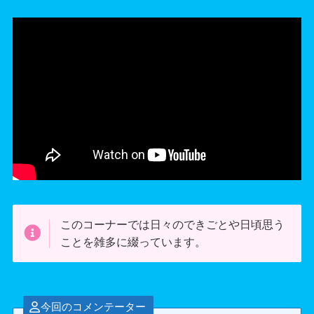
このコーナーでは日々のできごとや日頃思う
ことを雑多に綴っています。
今回のコメンテーター