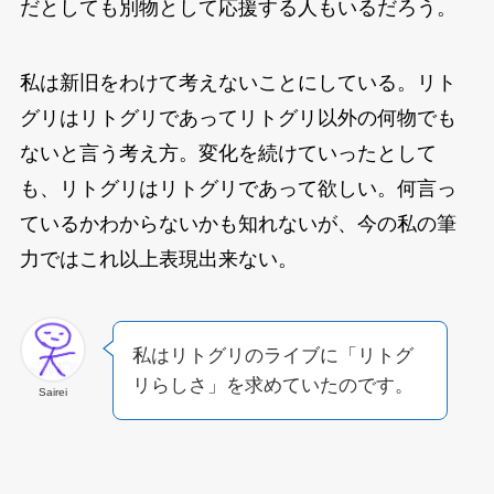
だとしても別物として応援する人もいるだろう。
私は新旧をわけて考えないことにしている。リト
グリはリトグリであってリトグリ以外の何物でも
ないと言う考え方。変化を続けていったとして
も、リトグリはリトグリであって欲しい。何言っ
ているかわからないかも知れないが、今の私の筆
力ではこれ以上表現出来ない。
私はリトグリのライブに「リトグ
リらしさ」を求めていたのです。
Sairei