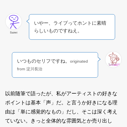
いやー、ライブってホントに素晴
らしいものですねえ。
Sairei
いつものセリフですね。
originated
from 淀川長治
以前随筆で語ったが、私がアーティストの好きな
ポイントは基本「声」だ。と言うか好きになる理
由は「単に感覚的なもの」だし、そこは深く考え
ていない。きっと全体的な雰囲気とか売り出し