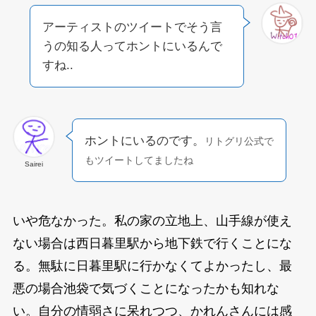
アーティストのツイートでそう言
うの知る人ってホントにいるんで
すね..
ホントにいるのです。
リトグリ公式で
もツイートしてましたね
Sairei
いや危なかった。私の家の立地上、山手線が使え
ない場合は西日暮里駅から地下鉄で行くことにな
る。無駄に日暮里駅に行かなくてよかったし、最
悪の場合池袋で気づくことになったかも知れな
い。自分の情弱さに呆れつつ、かれんさんには感