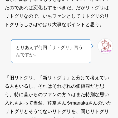
たのであれば変化もするべきだ。だがリトグリは
リトグリなので、いちファンとしてリトグリのリ
トグリらしさはやはり大事なポイントと思う。
とりあえず何回「リトグリ」言う
んですか..
「旧リトグリ」「新リトグリ」と分けて考えてい
る人もいるし、それはそれぞれの価値観だと思
う。特に昔からのファンの方々はまた特別な思い
入れもあって当然。芹奈さんやmanakaさんのいた
リトグリとそうでないリトグリを、同じリトグリ