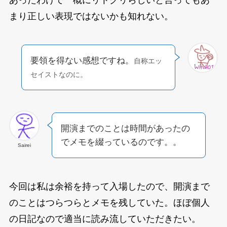
あったわけで一概にリトグリらしいと言ってもあ
まり正しい表現ではないかも知れない。
要領を得ない感想ですね。
自称エッ
セイストなのに。
開演までのことは時間があったの
でメモを綴っているのです。。
Sairei
今回は私は余裕を持って入場したので、開演まで
のことはつらつらとメモを残していた。ほぼ個人
の日記なので適当に読み流していただきたい。