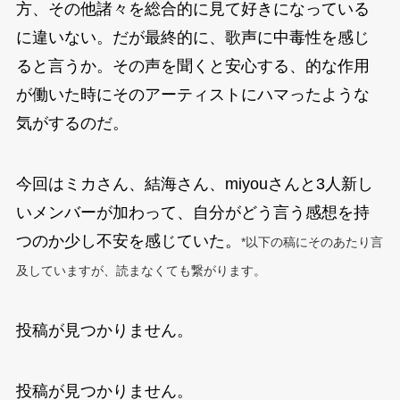
方、その他諸々を総合的に見て好きになっている
に違いない。だが最終的に、歌声に中毒性を感じ
ると言うか。その声を聞くと安心する、的な作用
が働いた時にそのアーティストにハマったような
気がするのだ。
今回はミカさん、結海さん、miyouさんと3人新し
いメンバーが加わって、自分がどう言う感想を持
つのか少し不安を感じていた。
*以下の稿にそのあたり言
及していますが、読まなくても繋がります。
投稿が見つかりません。
投稿が見つかりません。