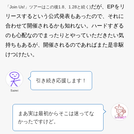
だが、EPをリ
「Join Us!」ツアーはこの後1.8、1.28と続く)
リースするという公式発表もあったので、それに
合わせて開催されるかも知れない。ハードすぎる
のも心配なのでまったりとやっていただきたい気
持ちもあるが、開催されるのであればまた是非駆
けつけたい。
引き続き応援します！
Sairei
まあ実は最初からそこは迷ってな
かったですけど。