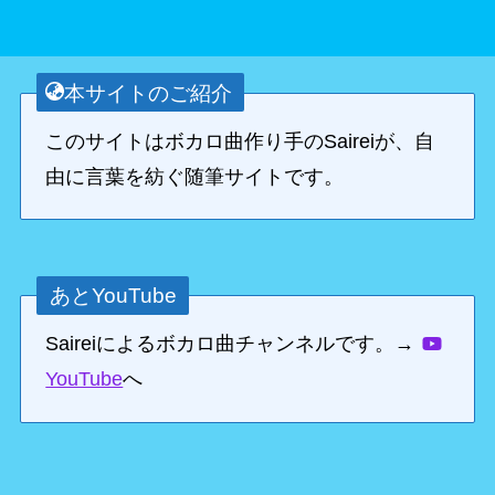
本サイトのご紹介
このサイトはボカロ曲作り手のSaireiが、自
由に言葉を紡ぐ随筆サイトです。
あとYouTube
Saireiによるボカロ曲チャンネルです。→
YouTube
へ