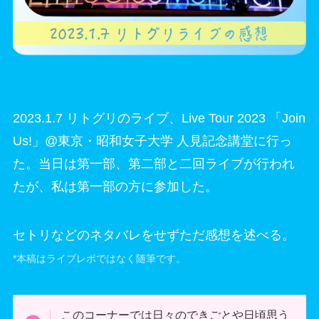
2023.1.7 リトグリのライブ、Live Tour 2023 「Join
Us!」@東京・昭和女子大学 人見記念講堂に行っ
た。当日は第一部、第二部と二回ライブが行われ
たが、私は第一部の方に参加した。
セトリなどのネタバレをせずただ感想を述べる。
*本稿はライブレポではなく随筆です。
このコーナーでは日々のできごとや日頃思う