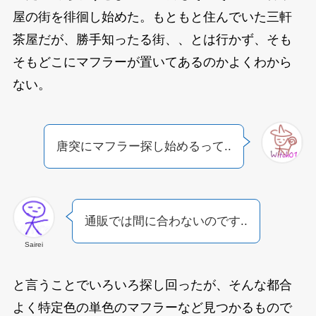
屋の街を徘徊し始めた。もともと住んでいた三軒
茶屋だが、勝手知ったる街、、とは行かず、そも
そもどこにマフラーが置いてあるのかよくわから
ない。
唐突にマフラー探し始めるって..
通販では間に合わないのです..
Sairei
と言うことでいろいろ探し回ったが、そんな都合
よく特定色の単色のマフラーなど見つかるもので