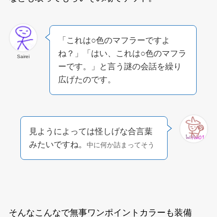
「これは○色のマフラーですよ
ね？」「はい、これは○色のマフラ
Sairei
ーです。」と言う謎の会話を繰り
広げたのです。
見ようによっては怪しげな合言葉
みたいですね。
中に何か詰まってそう
そんなこんなで無事ワンポイントカラーも装備