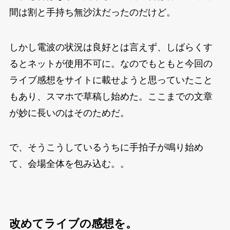
間は割と手持ち無沙汰だったのだけど。
しかし電波の状況は良好とは言えず、しばらくす
るとネットが使用不可に。なのでもともと今回の
ライブ感想をサイトに載せようと思っていたこと
もあり、スマホで草稿し始めた。ここまでの文章
が妙に長いのはそのためだ。
で、そうこうしているうちに手拍子が鳴り始め
て、会場全体を包み込む。。
改めてライブの感想を。