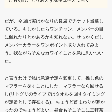
だが、今回は実はかなりの良席でチケット当選し
ている。もしかしたらワンチャン、メンバーの目
に触れたりとかあるかも知れない。せっかくだし
メンバーカラーをワンポイント取り入れてみよ
う。我ながらそんなカワイイことを急に思いつい
た。
と言うわけで私は急遽予定を変更して、推し色の
マフラーを探すことにした。マフラーなら回せる
し(リトグリのライブではタオルを回すタイミング
が定番として存在する)、ちょうど首まわりが寒か
ったのでちょうどよい。昼食もそこそこに三軒茶