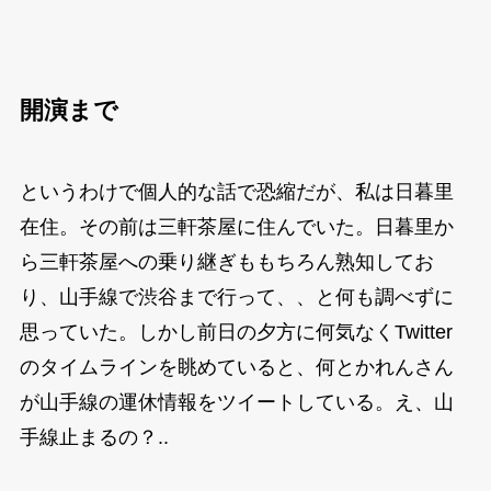
開演まで
というわけで個人的な話で恐縮だが、私は日暮里
在住。その前は三軒茶屋に住んでいた。日暮里か
ら三軒茶屋への乗り継ぎももちろん熟知してお
り、山手線で渋谷まで行って、、と何も調べずに
思っていた。しかし前日の夕方に何気なくTwitter
のタイムラインを眺めていると、何とかれんさん
が山手線の運休情報をツイートしている。え、山
手線止まるの？..