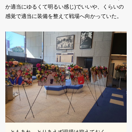
か適当にゆるくて明るい感じ)でいいや、くらいの
感覚で適当に装備を整えて戦場へ向かっていた。
ともあれ、とりあえず現場は抑えておく