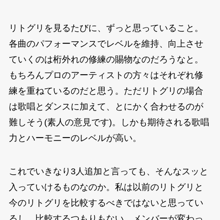
リトグリを見るたびに、ずっと思っていること。
各曲のパフォーマンスでレベルを維持、向上させ
ていくのは桁外れの修練の賜物なのだろうなと。
もちろんプロのアーティストの方々はそれぞれ修
練を重ねているのだと思う。ただリトグリの場合
は歌唱とダンスに加えて、とにかく合わせるのが
難しそう(素人の意見です)。しかも期待される歌唱
力とハーモニーのレベルが高い。
これでいきなり3人追加と言っても、そんなスッと
入っていけるものなのか。私は以前のリトグリと
今のリトグリを比較するべきではないと思ってい
るし、比較するつもりもない。メンバーが変わっ