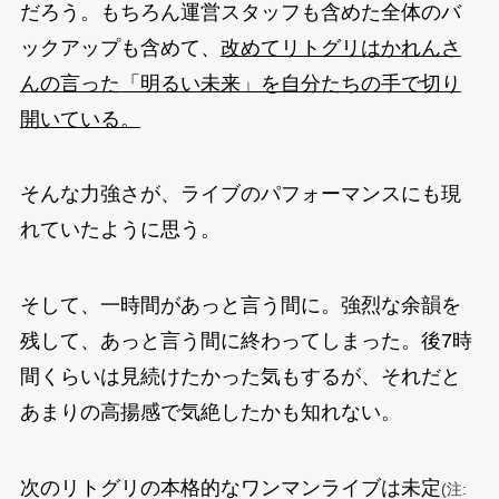
だろう。もちろん運営スタッフも含めた全体のバ
ックアップも含めて、
改めてリトグリはかれんさ
んの言った「明るい未来」を自分たちの手で切り
開いている。
そんな力強さが、ライブのパフォーマンスにも現
れていたように思う。
そして、一時間があっと言う間に。強烈な余韻を
残して、あっと言う間に終わってしまった。後7時
間くらいは見続けたかった気もするが、それだと
あまりの高揚感で気絶したかも知れない。
次のリトグリの本格的なワンマンライブは未定
(注: