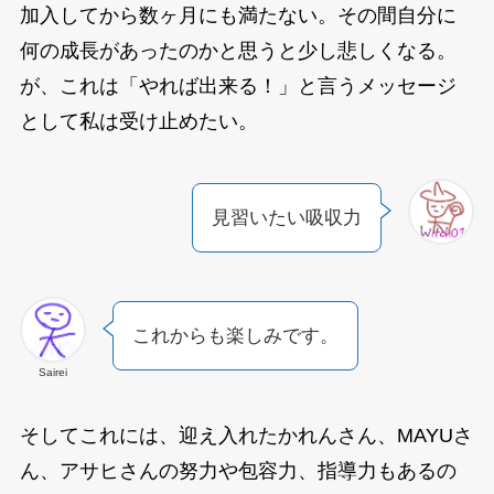
加入してから数ヶ月にも満たない。その間自分に
何の成長があったのかと思うと少し悲しくなる。
が、これは「やれば出来る！」と言うメッセージ
として私は受け止めたい。
見習いたい吸収力
これからも楽しみです。
Sairei
そしてこれには、迎え入れたかれんさん、MAYUさ
ん、アサヒさんの努力や包容力、指導力もあるの