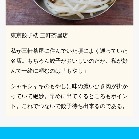
東京餃子楼 三軒茶屋店
私が三軒茶屋に住んでいた頃によく通っていた
名店。もちろん餃子がおいしいのだが、私が好
んで一緒に頼むのは「もやし」
シャキシャキのもやしに味の濃いひき肉が掛か
っていて絶妙。早めに出てくるところもポイン
ト。これでつないで餃子待ち出来るのである。