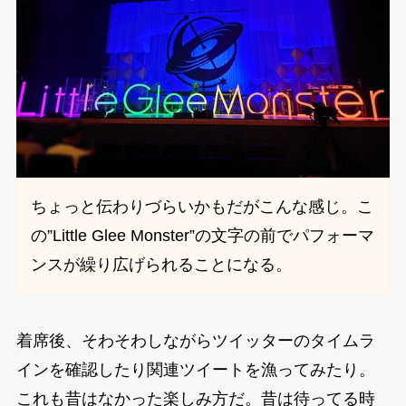
ちょっと伝わりづらいかもだがこんな感じ。こ
の”Little Glee Monster”の文字の前でパフォーマ
ンスが繰り広げられることになる。
着席後、そわそわしながらツイッターのタイムラ
インを確認したり関連ツイートを漁ってみたり。
これも昔はなかった楽しみ方だ。昔は待ってる時