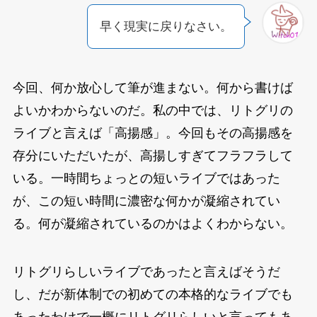
早く現実に戻りなさい。
今回、何か放心して筆が進まない。何から書けば
よいかわからないのだ。私の中では、リトグリの
ライブと言えば「高揚感」。今回もその高揚感を
存分にいただいたが、高揚しすぎてフラフラして
いる。一時間ちょっとの短いライブではあった
が、この短い時間に濃密な何かが凝縮されてい
る。何が凝縮されているのかはよくわからない。
リトグリらしいライブであったと言えばそうだ
し、だが新体制での初めての本格的なライブでも