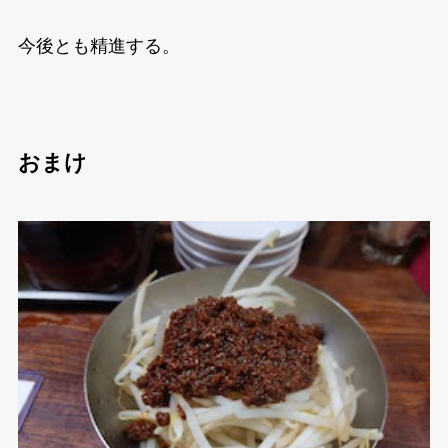
今後とも精進する。
おまけ