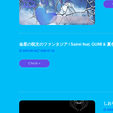
金星の呪文のファンタジア / Sairei feat. GUMI & 
2023-09-26
2025-07-16
しおり
2023