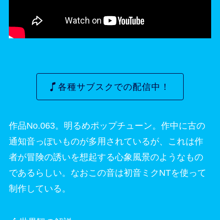
各種サブスクでの配信中！
作品No.063。明るめポップチューン。作中に古の
通知音っぽいものが多用されているが、これは作
者が冒険の誘いを想起する心象風景のようなもの
であるらしい。なおこの音は初音ミクNTを使って
制作している。