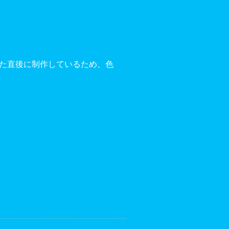
した直後に制作しているため、色