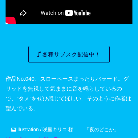
各種サブスク配信中！
作品No.040。スローペースまったりバラード。グ
リッドを無視して気ままに音を鳴らしているの
で、”タメ”をぜひ感じてほしい。そのように作者は
望んでいる。
Illustration / 咲里キリコ 様 「夜のどこか」